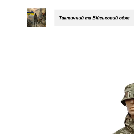
Тактичний та Військовий одяг