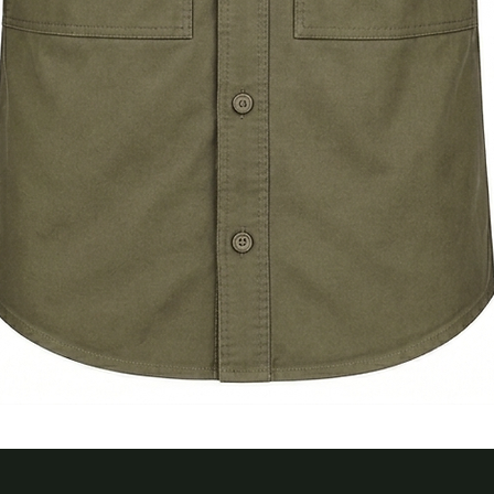
Швидкий перегляд