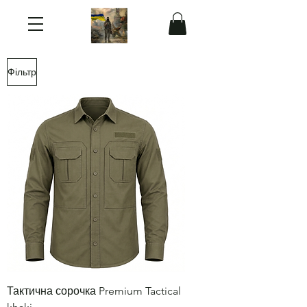
Фільтр
Тактична сорочка Premium Tactical