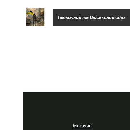
Тактичний та Військовий одяг
Магазин