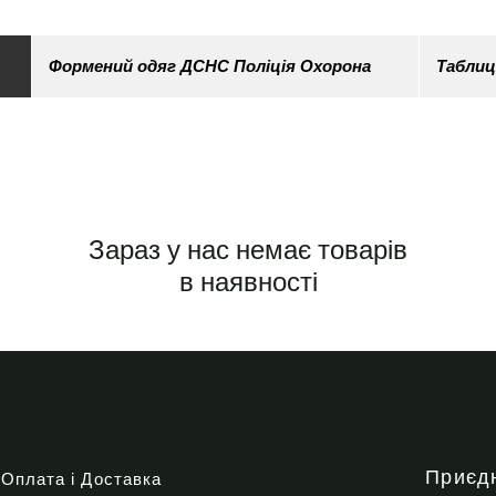
Формений одяг ДСНС Поліція Охорона
Таблиц
Зараз у нас немає товарів
в наявності
Приєд
Оплата і Доставка