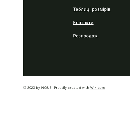
Таблиці розмірів
Контакти
Розпродаж
© 2023 by NOUS. Proudly created with
Wix.com