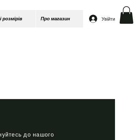
Увійти
і розмірів
Про магазин
нуйтесь до нашого