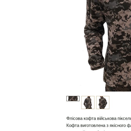
Флісова кофта військова піксе
Кофта виготовлена з якісного ф