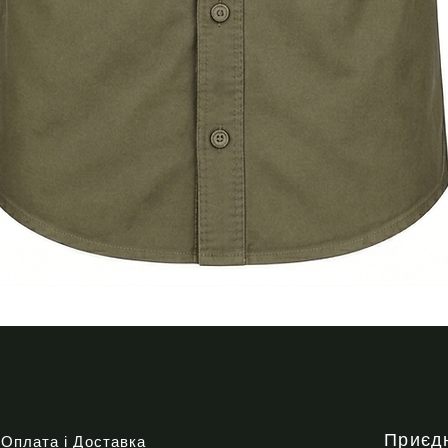
Швидкий перегляд
Приєд
Оплата і Доставка