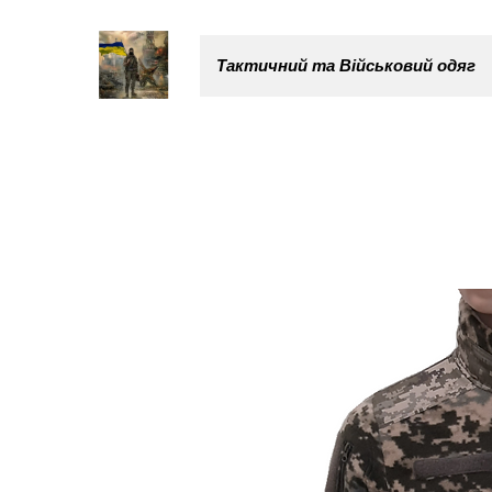
Тактичний та Військовий одяг