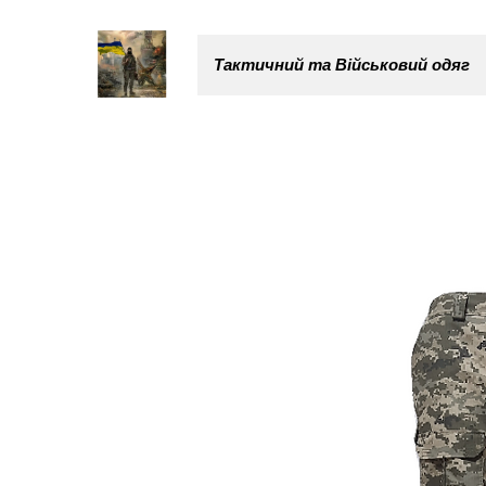
Тактичний та Військовий одяг