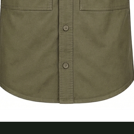
Quick View