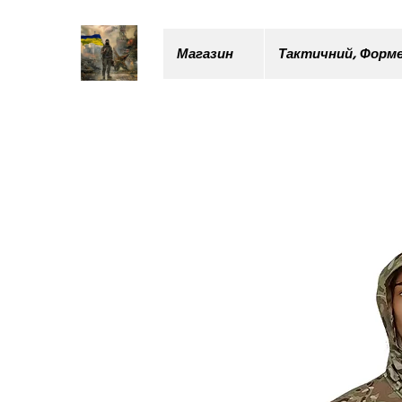
Магазин
Тактичний, Форме