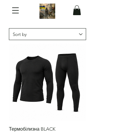
Термобілизна BLACK