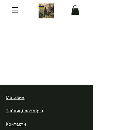
Магазин
Таблиці розмірів
Контакти