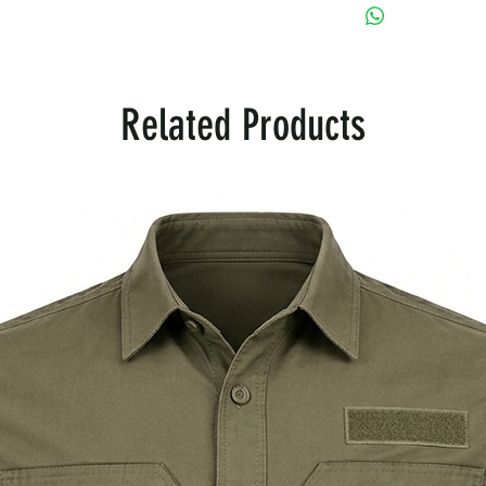
Related Products