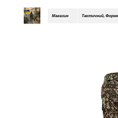
Магазин
Тактичний, Форме