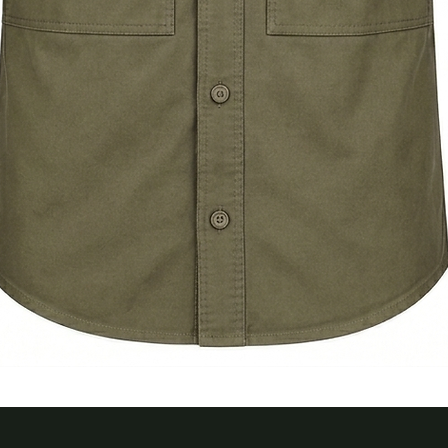
Швидкий перегляд