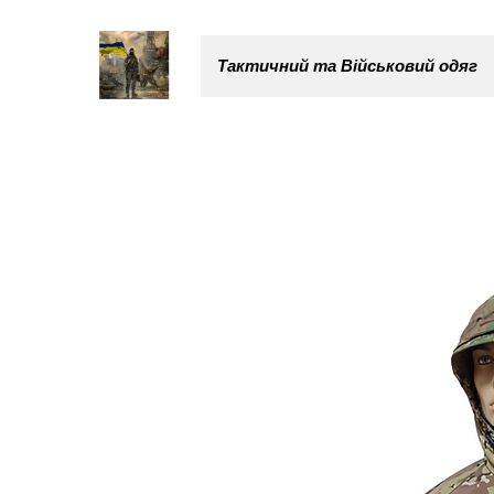
Тактичний та Військовий одяг