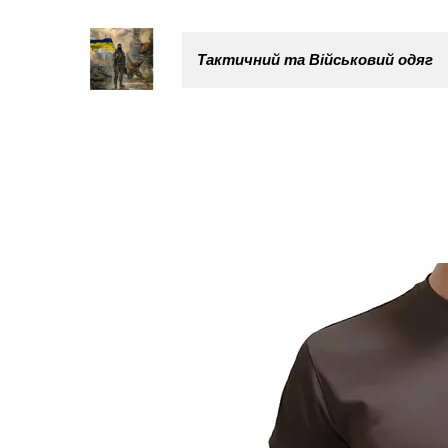
Тактичний та Військовий одяг