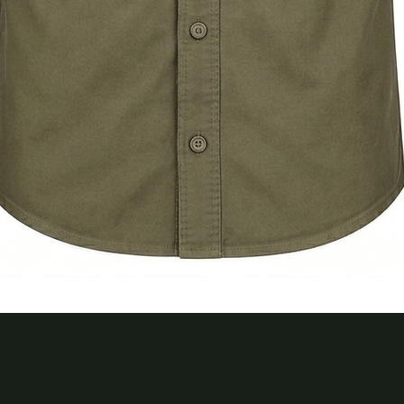
Швидкий перегляд