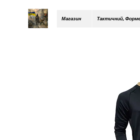
Магазин
Тактичний, Форме