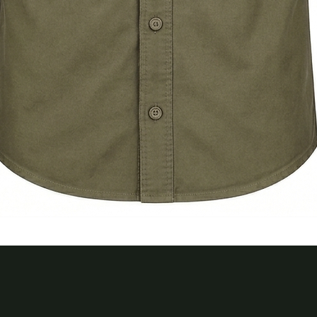
Quick View