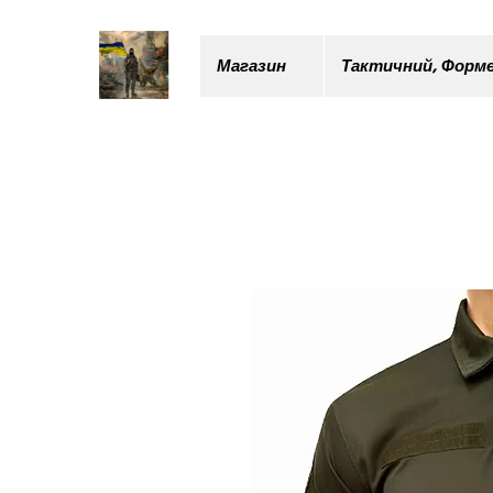
Магазин
Тактичний, Форме