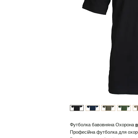
Футболка бавовняна Охорона
в
Професійна футболка для охор