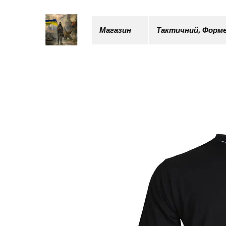
Магазин
Тактичний, Форме