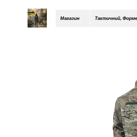
Магазин
Тактичний, Форме