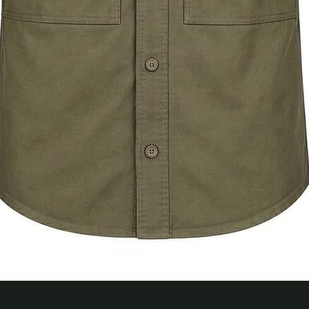
Quick View