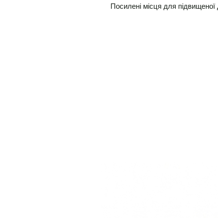
Посилені місця для підвищеної 