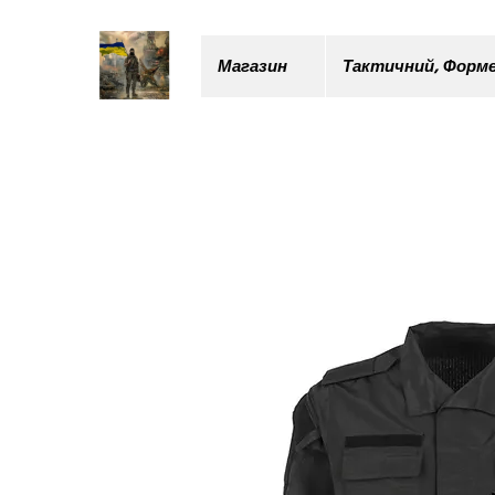
Магазин
Тактичний, Форме