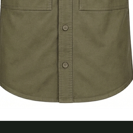
Quick View